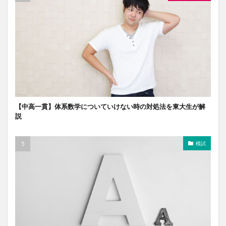
【中高一貫】体系数学についていけない時の対処法を東大生が解
説
模試