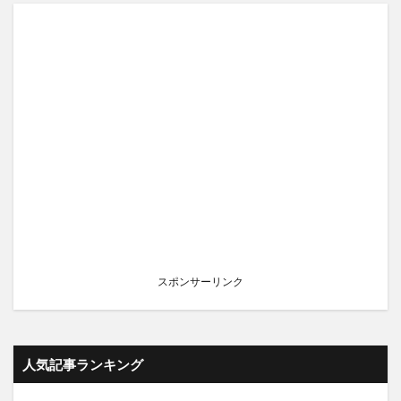
スポンサーリンク
人気記事ランキング