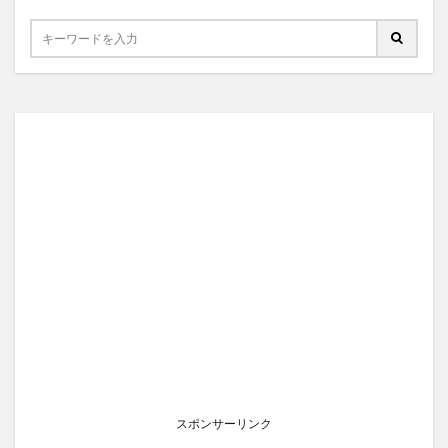
スポンサーリンク