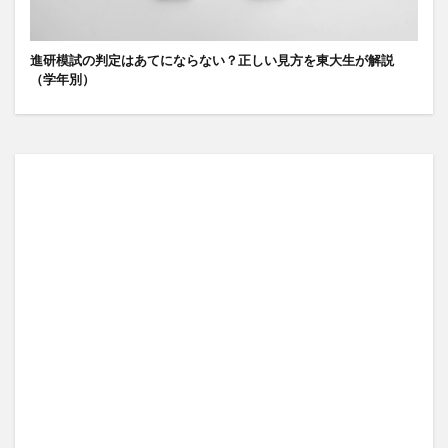
進研模試の判定はあてにならない？正しい見方を東大生が解説
（学年別）