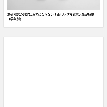
進研模試の判定はあてにならない？正しい見方を東大生が解説
（学年別）