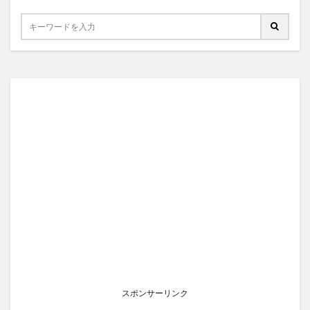
スポンサーリンク