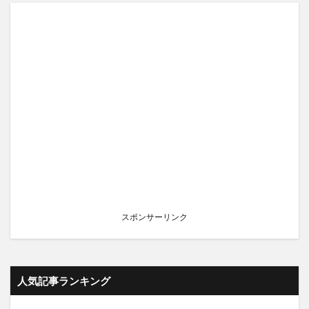
スポンサーリンク
人気記事ランキング