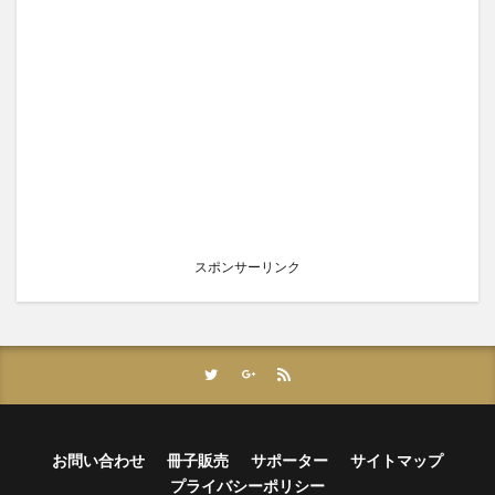
スポンサーリンク
お問い合わせ
冊子販売
サポーター
サイトマップ
プライバシーポリシー