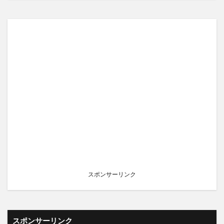
スポンサーリンク
スポンサーリンク