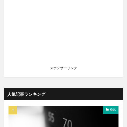
スポンサーリンク
人気記事ランキング
模試