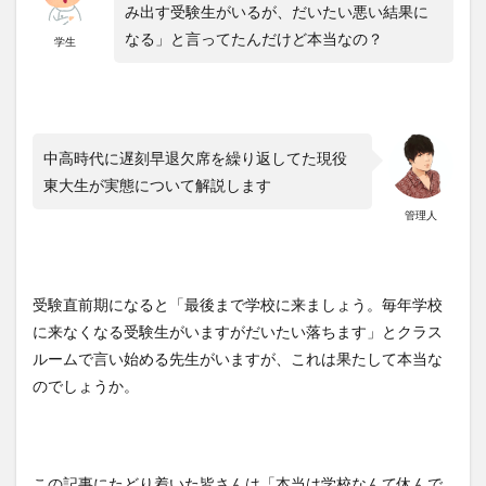
み出す受験生がいるが、だいたい悪い結果に
なる」と言ってたんだけど本当なの？
学生
中高時代に遅刻早退欠席を繰り返してた現役
東大生が実態について解説します
管理人
受験直前期になると「最後まで学校に来ましょう。毎年学校
に来なくなる受験生がいますがだいたい落ちます」とクラス
ルームで言い始める先生がいますが、これは果たして本当な
のでしょうか。
この記事にたどり着いた皆さんは「本当は学校なんて休んで