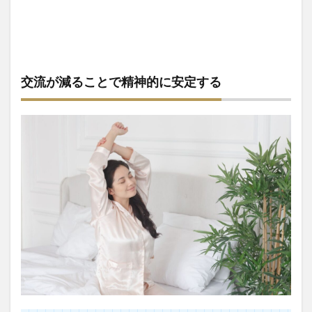
交流が減ることで精神的に安定する