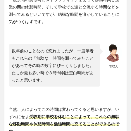
業の間の休憩時間、そして学校で友達と交流する時間などを
測ってみるといいですが、結構な時間を溶かしていることに
気がつくはずです。
数年前のことなので忘れましたが、一度筆者
もこれらの「無駄な」時間を測ってみたこと
があってその時の数字にびっくりしました。
管理人
たしか最も多い時で３時間弱は空白時間があ
ったと思います。
当然、人によってこの時間は変わってくると思いますが、い
ずれにせよ
受験期に学校を休むことによって、これらの無駄
な移動時間や休憩時間を勉強時間に充てることができるので