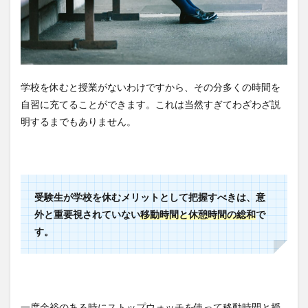
学校を休むと授業がないわけですから、その分多くの時間を
自習に充てることができます。これは当然すぎてわざわざ説
明するまでもありません。
受験生が学校を休むメリットとして把握すべきは、意
外と重要視されていない
移動時間と休憩時間の総和
で
す。
一度余裕のある時にストップウォッチを使って移動時間と授