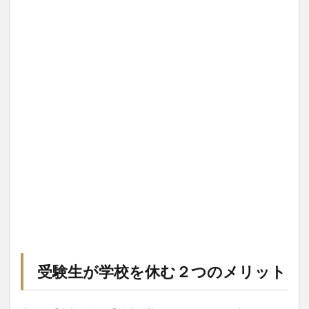
受験生が学校を休む２つのメリット