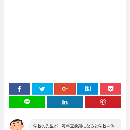
学校の先生が「毎年直前期になると学校を休