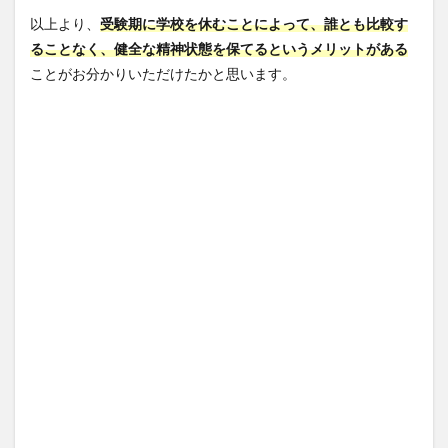
以上より、
受験期に学校を休むことによって、誰とも比較す
ることなく、健全な精神状態を保てるというメリットがある
ことがお分かりいただけたかと思います。