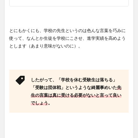
とにもかくにも、学校の先生というのは色んな言葉を巧みに
使って、なんとか生徒を学校にこさせ、進学実績を高めよう
とします（あまり意味がないのに）。
したがって、「学校を休む受験生は落ちる」
「受験は団体戦」というような綺麗事めいた
先
生の言葉は真に受ける必要がないと言って良い
でしょう
。