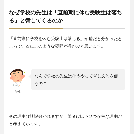
なぜ学校の先生は「直前期に休む受験生は落ち
る」と脅してくるのか
「直前期に学校を休む受験生は落ちる」が嘘だと分かったと
ころで、次にこのような疑問が浮かぶと思います。
なんで学校の先生はそうやって脅し文句を使
うの？
学生
その理由は諸説分かれますが、筆者は以下２つが主な理由だ
と考えています。