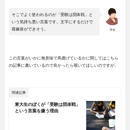
そこでよく使われるのが「受験は団体戦」と
いう気持ち悪い言葉です。文字にするだけで
蕁麻疹ができそう。
学生
この言葉がいかに無意味で馬鹿げているかに関してはこちら
の記事に書いているので良かったら覗いてほしいのですが、
関連記事
東大生のぼくが「受験は団体戦」
という言葉を嫌う理由