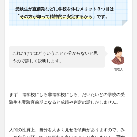
受験生が直前期などに学校を休むメリット３つ目は
「
その方が却って精神的に安定するから
」です。
これだけではどういうことか分からないと思
うので詳しく説明します。
管理人
まず、進学校にしろ非進学校にしろ、だいたいどの学校の受
験生も受験直前期になると成績や判定の話しかしません。
人間の性質上、自分を大きく見せる傾向がありますので、み