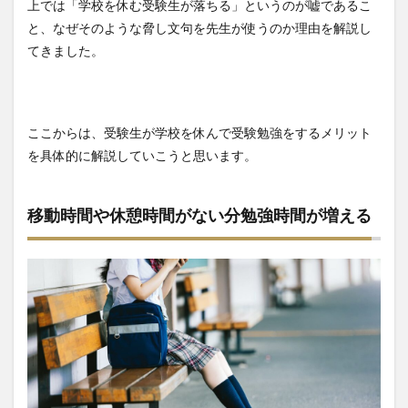
上では「学校を休む受験生が落ちる」というのが嘘であるこ
と、なぜそのような脅し文句を先生が使うのか理由を解説し
てきました。
ここからは、受験生が学校を休んで受験勉強をするメリット
を具体的に解説していこうと思います。
移動時間や休憩時間がない分勉強時間が増える