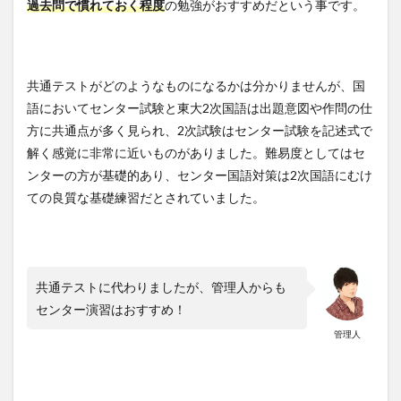
過去問で慣れておく程度
の勉強がおすすめだという事です。
共通テストがどのようなものになるかは分かりませんが、国
語においてセンター試験と東大2次国語は出題意図や作問の仕
方に共通点が多く見られ、2次試験はセンター試験を記述式で
解く感覚に非常に近いものがありました。難易度としてはセ
ンターの方が基礎的あり、センター国語対策は2次国語にむけ
ての良質な基礎練習だとされていました。
共通テストに代わりましたが、管理人からも
センター演習はおすすめ！
管理人