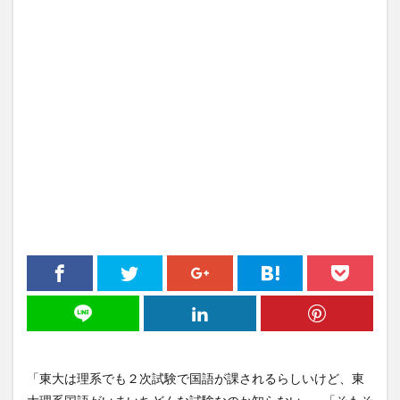
「東大は理系でも２次試験で国語が課されるらしいけど、東