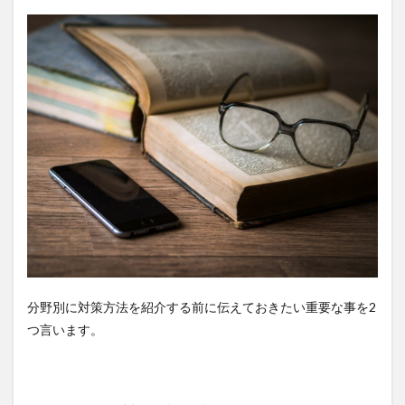
分野別に対策方法を紹介する前に伝えておきたい重要な事を2
つ言います。