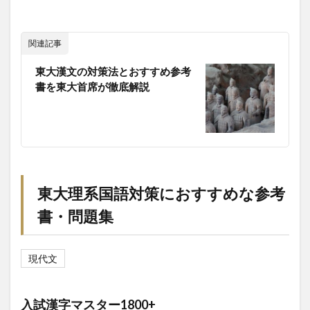
関連記事
東大漢文の対策法とおすすめ参考
書を東大首席が徹底解説
東大理系国語対策におすすめな参考
書・問題集
現代文
入試漢字マスター1800+