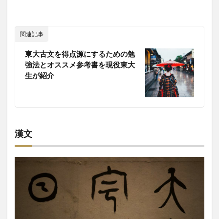
関連記事
東大古文を得点源にするための勉
強法とオススメ参考書を現役東大
生が紹介
漢文