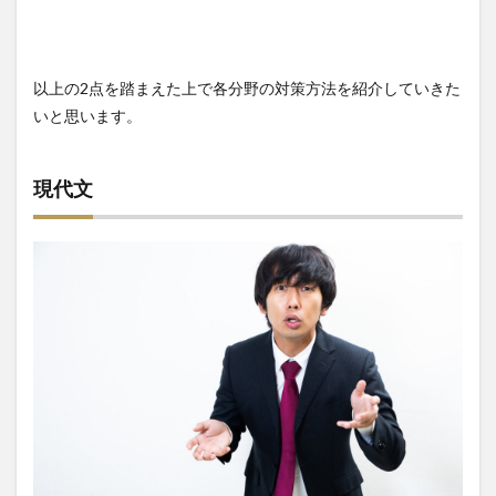
以上の2点を踏まえた上で各分野の対策方法を紹介していきた
いと思います。
現代文