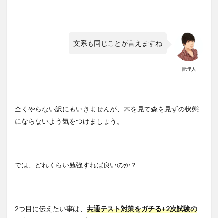
文系も同じことが言えますね
管理人
全くやらない訳にもいきませんが、木を見て森を見ずの状態
にならないよう気をつけましょう。
では、どれくらい勉強すれば良いのか？
2つ目に伝えたい事は、
共通テスト対策をガチる+2次試験の