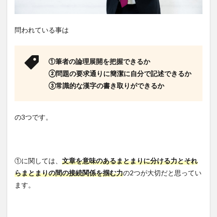
問われている事は
①筆者の論理展開を把握できるか
②問題の要求通りに簡潔に自分で記述できるか
③常識的な漢字の書き取りができるか
の3つです。
①に関しては、
文章を意味のあるまとまりに分ける力とそれ
らまとまりの間の接続関係を掴む力
の2つが大切だと思ってい
ます。