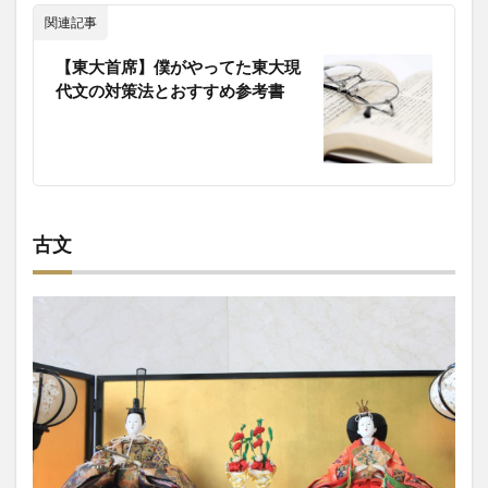
関連記事
【東大首席】僕がやってた東大現
代文の対策法とおすすめ参考書
古文