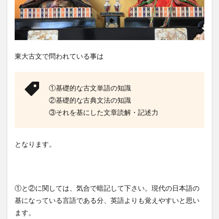
東大古文で問われている事は
①基礎的な古文単語の知識
②基礎的な古典文法の知識
③それを基にした文章読解・記述力
となります。
①と②に関しては、気合で暗記して下さい。現代の日本語の
基になっている言語である分、英語よりも覚えやすいと思い
ます。