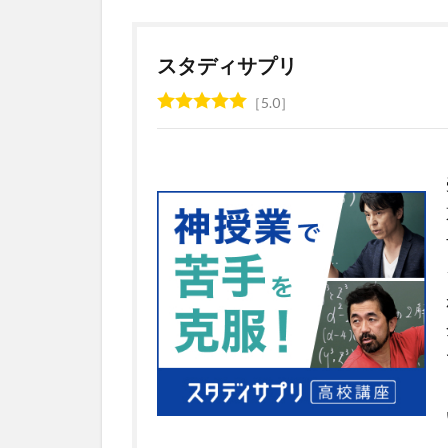
スタディサプリ
5.0