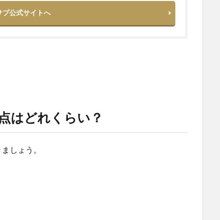
サプ公式サイトへ
点はどれくらい？
きましょう。