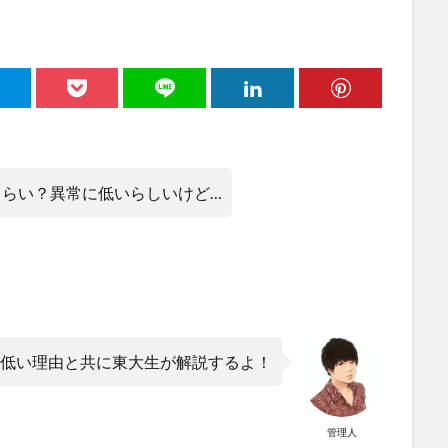
くらい？異常に低いらしいけど…
低い理由と共に東大生が解説するよ！
管理人