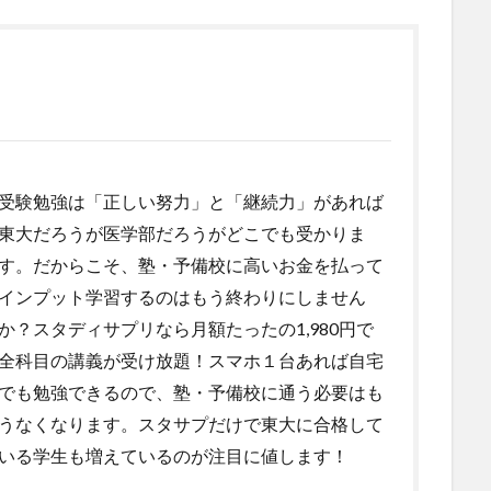
受験勉強は「正しい努力」と「継続力」があれば
東大だろうが医学部だろうがどこでも受かりま
す。だからこそ、塾・予備校に高いお金を払って
インプット学習するのはもう終わりにしません
か？スタディサプリなら月額たったの1,980円で
全科目の講義が受け放題！スマホ１台あれば自宅
でも勉強できるので、塾・予備校に通う必要はも
うなくなります。スタサプだけで東大に合格して
いる学生も増えているのが注目に値します！