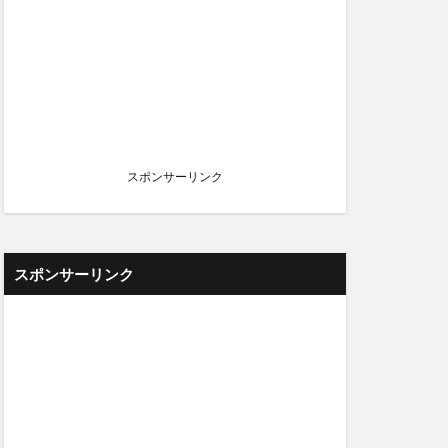
スポンサーリンク
スポンサーリンク