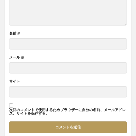
名前
※
メール
※
サイト
次回のコメントで使用するためブラウザーに自分の名前、メールアドレ
ス、サイトを保存する。