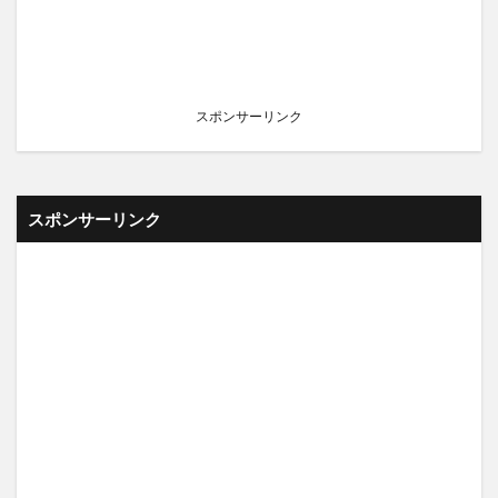
スポンサーリンク
スポンサーリンク