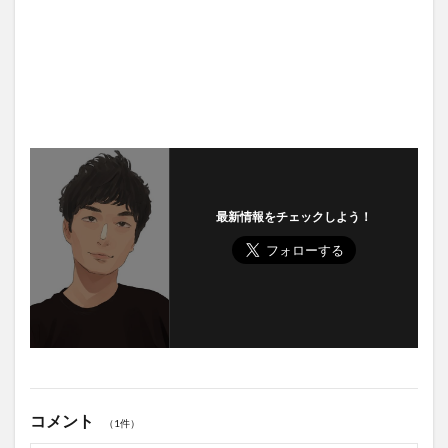
最新情報をチェックしよう！
コメント
（1件）