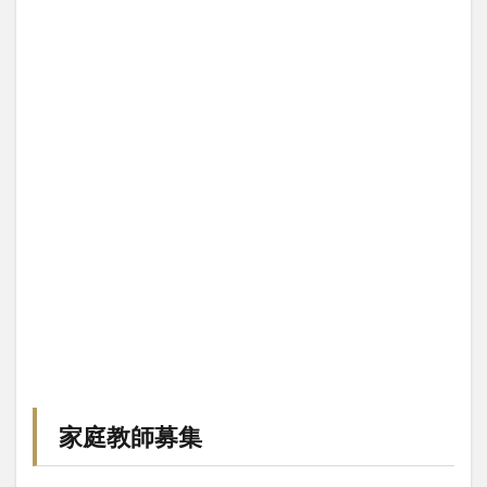
家庭教師募集