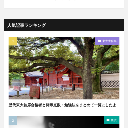
人気記事ランキング
東大生特集
歴代東大首席合格者と開示点数・勉強法をまとめて一覧にしたよ
模試