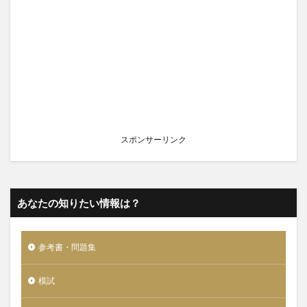
スポンサーリンク
あなたの知りたい情報は？
参考書・問題集
模試